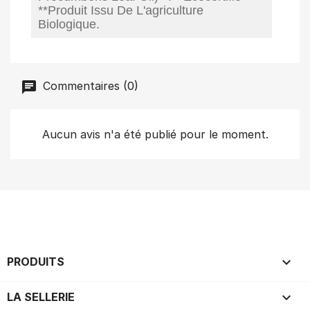
**Produit Issu De L'agriculture
Biologique.
Commentaires (0)
Aucun avis n'a été publié pour le moment.

PRODUITS

LA SELLERIE