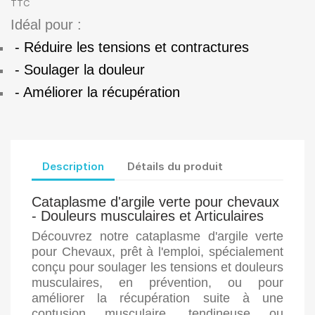
TTC
Idéal pour :
- Réduire les tensions et contractures
- Soulager la douleur
- Améliorer la récupération
Description
Détails du produit
Cataplasme d'argile verte pour chevaux
- Douleurs musculaires et Articulaires
Découvrez notre cataplasme d'argile verte
pour Chevaux, prêt à l'emploi, spécialement
conçu pour soulager les tensions et douleurs
musculaires, en prévention, ou pour
améliorer la récupération suite à une
contusion musculaire, tendineuse ou