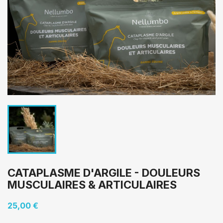
CATAPLASME D'ARGILE - DOULEURS
MUSCULAIRES & ARTICULAIRES
25,00 €