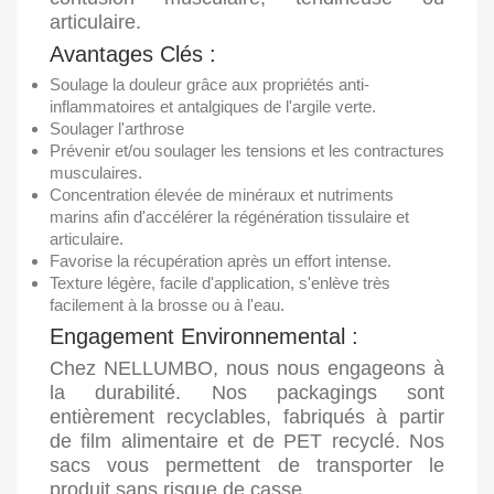
articulaire.
Avantages Clés :
Soulage la douleur grâce aux propriétés anti-
inflammatoires et antalgiques de l'argile verte.
Soulager l'arthrose
Prévenir et/ou soulager les tensions et les contractures
musculaires.
Concentration élevée de minéraux et nutriments
marins afin d'accélérer la régénération tissulaire et
articulaire.
Favorise la récupération après un effort intense.
Texture légère, facile d'application, s'enlève très
facilement à la brosse ou à l'eau.
Engagement Environnemental :
Chez NELLUMBO, nous nous engageons à
la durabilité. Nos packagings sont
entièrement recyclables, fabriqués à partir
de film alimentaire et de PET recyclé. Nos
sacs vous permettent de transporter le
produit sans risque de casse.