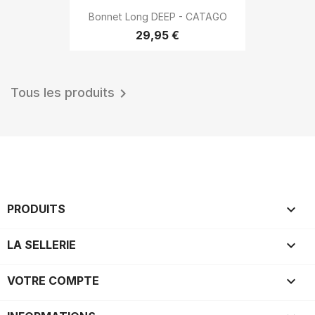
Bonnet Long DEEP - CATAGO
29,95 €
Tous les produits


PRODUITS

LA SELLERIE

VOTRE COMPTE