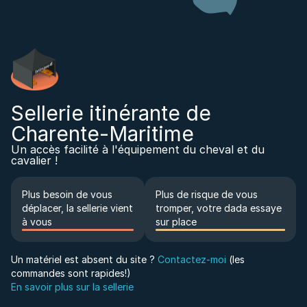
Sellerie itinérante de
Charente-Maritime
Un accès facilité à l'équipement du cheval et du
cavalier !
Plus besoin de vous
Plus de risque de vous
déplacer, la sellerie vient
tromper, votre dada essaye
à vous
sur place
Un matériel est absent du site ?
Contactez-moi
(les
commandes sont rapides!)
En savoir plus sur la sellerie