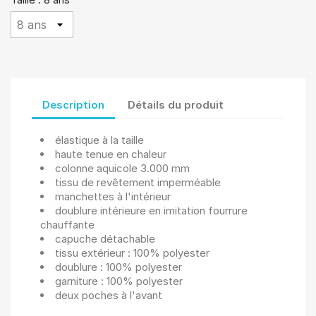
Description
Détails du produit
élastique à la taille
haute tenue en chaleur
colonne aquicole 3.000 mm
tissu de revêtement imperméable
manchettes à l'intérieur
doublure intérieure en imitation fourrure
chauffante
capuche détachable
tissu extérieur : 100% polyester
doublure : 100% polyester
garniture : 100% polyester
deux poches à l'avant