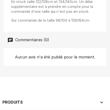
En stock taille 122/128cm et 134/140cm. Un délai
supplémentaire est à prendre en compte pour la
commande d'une taille qui n'est pas en stock.
Sur commande de la taille 98/104 à 158/164cm
Commentaires (0)
Aucun avis n'a été publié pour le moment.

PRODUITS