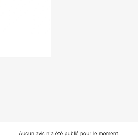
Aucun avis n'a été publié pour le moment.