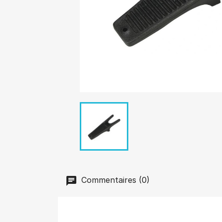
Commentaires (0)