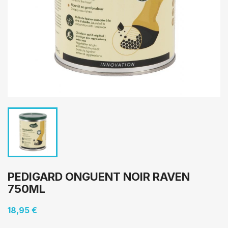
PEDIGARD ONGUENT NOIR RAVEN
750ML
18,95 €