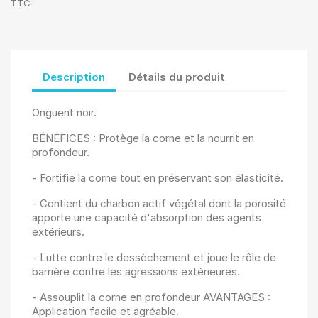
TTC
Description
Détails du produit
Onguent noir.
BÉNÉFICES : Protège la corne et la nourrit en
profondeur.
- Fortifie la corne tout en préservant son élasticité.
- Contient du charbon actif végétal dont la porosité
apporte une capacité d'absorption des agents
extérieurs.
- Lutte contre le dessèchement et joue le rôle de
barrière contre les agressions extérieures.
- Assouplit la corne en profondeur AVANTAGES :
Application facile et agréable.