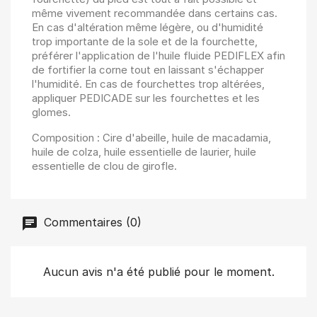
même vivement recommandée dans certains cas.
En cas d'altération même légère, ou d'humidité
trop importante de la sole et de la fourchette,
préférer l'application de l'huile fluide PEDIFLEX afin
de fortifier la corne tout en laissant s'échapper
l'humidité. En cas de fourchettes trop altérées,
appliquer PEDICADE sur les fourchettes et les
glomes.
Composition : Cire d'abeille, huile de macadamia,
huile de colza, huile essentielle de laurier, huile
essentielle de clou de girofle.
Commentaires (0)
Aucun avis n'a été publié pour le moment.